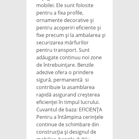
mobilei. Ele sunt folosite
pentru a fixa profile,
ornamente decorative şi
pentru acoperiri eficiente şi
fixe precum şi la ambalarea şi
securizarea mărfurilor
pentru transport. Sunt
adăugate continuu noi zone
de întrebuinţare. Benzile
adezive ofera o prindere
sigură, permanentă si
contribuie la asamblarea
rapidă asigurand creşterea
eficienţei în timpul lucrului.
Cuvantul de baza: EFICIENȚA
Pentru a întâmpina cerinţele
continue de schimbare din
construcţia şi designul de