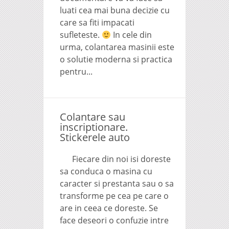
luati cea mai buna decizie cu
care sa fiti impacati
sufleteste.
In cele din
urma, colantarea masinii este
o solutie moderna si practica
pentru...
Colantare sau
inscriptionare.
Stickerele auto
Fiecare din noi isi doreste
sa conduca o masina cu
caracter si prestanta sau o sa
transforme pe cea pe care o
are in ceea ce doreste. Se
face deseori o confuzie intre