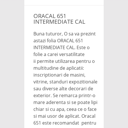
ORACAL 651
INTERMEDIATE CAL
Buna tuturor, O sa va prezint
astazi folia ORACAL 651
INTERMEDIATE CAL. Este o
folie a carei versatilitate
ii permite utilizarea pentru o
multitudine de aplicatii:
inscriptionari de masini,
vitrine, standuri expozitionale
sau diverse alte decorari de
exterior. Se remarca printr-o
mare aderenta si se poate lipi
chiar si cu apa, ceea ce o face
si mai usor de aplicat. Oracal
651 este recomandat pentru