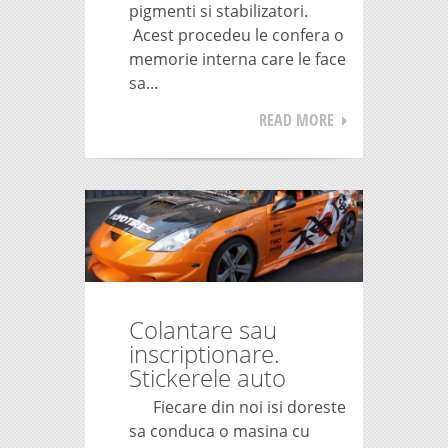
pigmenti si stabilizatori.
Acest procedeu le confera o
memorie interna care le face
sa...
READ MORE
Colantare sau
inscriptionare.
Stickerele auto
Fiecare din noi isi doreste
sa conduca o masina cu