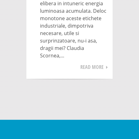
elibera in intuneric energia
luminoasa acumulata. Deloc
monotone aceste etichete
industriale, dimpotriva
necesare, utile si
surprinzatoare, nu-i asa,
dragii mei? Claudia
Scornea,...
READ MORE