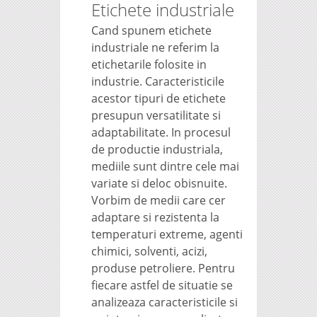
Etichete industriale
Cand spunem etichete
industriale ne referim la
etichetarile folosite in
industrie. Caracteristicile
acestor tipuri de etichete
presupun versatilitate si
adaptabilitate. In procesul
de productie industriala,
mediile sunt dintre cele mai
variate si deloc obisnuite.
Vorbim de medii care cer
adaptare si rezistenta la
temperaturi extreme, agenti
chimici, solventi, acizi,
produse petroliere. Pentru
fiecare astfel de situatie se
analizeaza caracteristicile si